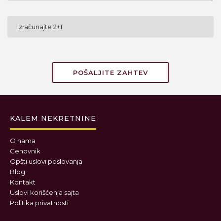
KALEM NEKRETNINE
O nama
Cenovnik
Opšti uslovi poslovanja
Blog
Kontakt
Uslovi korišćenja sajta
Politika privatnosti